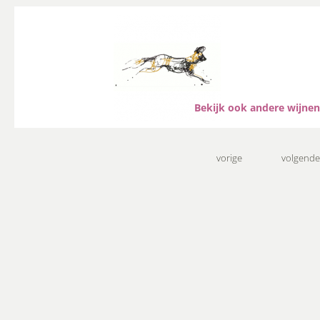
Bekijk ook andere wijnen
vorige
volgende