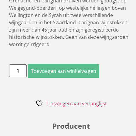
Grenache- en Carignan-druiven werden geoogst op
Welgegund-boerderij op westelijke hellingen boven
Wellington en de Syrah uit twee verschillende
wijngaarden in het Swartland. Carignan-wijnstokken
zijn meer dan 45 jaar oud en zijn geregistreerde
historische wijnstokken. Geen van deze wijngaarden
wordt geïrrigeerd.
Toevoegen aan winkelwagen
Toevoegen aan verlanglijst
Producent