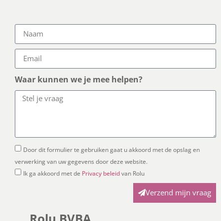
Waar kunnen we je mee helpen?
Door dit formulier te gebruiken gaat u akkoord met de opslag en
verwerking van uw gegevens door deze website.
Ik ga akkoord met de
Privacy beleid
van Rolu
Verzend mijn vraag
Rolu BVBA