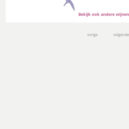
Bekijk ook andere wijnen
vorige
volgende