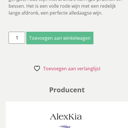
bessen. Het is een volle rode wijn met een redelijk
lange afdronk, een perfecte alledaagse wijn.
Toevoegen aan winkelwagen
Toevoegen aan verlanglijst
Producent