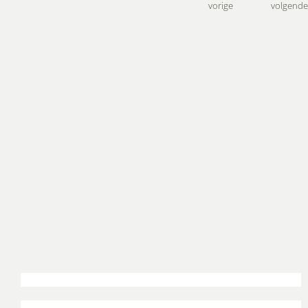
vorige
volgende