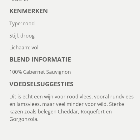
KENMERKEN
Type: rood
Stijl: droog
Lichaam: vol
BLEND INFORMATIE
100% Cabernet Sauvignon
VOEDSELSUGGESTIES
Dit is echt een wijn voor rood vlees, vooral rundvlees
en lamsvlees, maar veel minder voor wild. Sterke
kazen zoals belegen Cheddar, Roquefort en
Gorgonzola.