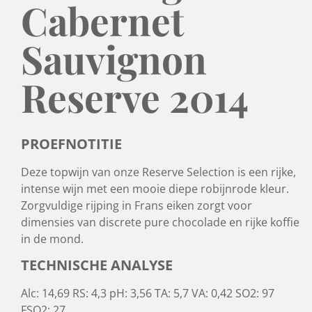
Cabernet
Sauvignon
Reserve 2014
PROEFNOTITIE
Deze topwijn van onze Reserve Selection is een rijke,
intense wijn met een mooie diepe robijnrode kleur.
Zorgvuldige rijping in Frans eiken zorgt voor
dimensies van discrete pure chocolade en rijke koffie
in de mond.
TECHNISCHE ANALYSE
Alc: 14,69 RS: 4,3 pH: 3,56 TA: 5,7 VA: 0,42 SO2: 97
FSO2: 27