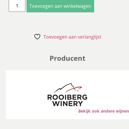
Toevoegen aan winkelwagen
Toevoegen aan verlanglijst
Producent
Bekijk ook andere wijnen