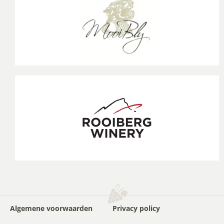
Algemene voorwaarden
Privacy policy