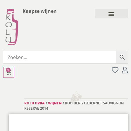
Kaapse wijnen
0
ROLU BVBA
/
WIJNEN
/
ROOIBERG CABERNET SAUVIGNON
RESERVE 2014